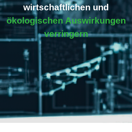
wirtschaftlichen und
ökologischen Auswirkungen
verringern