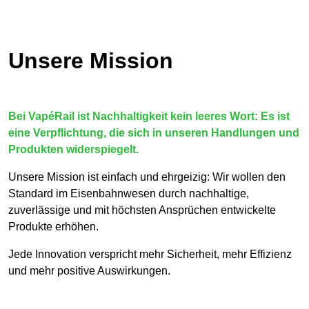
Unsere Mission
Bei VapéRail ist Nachhaltigkeit kein leeres Wort: Es ist
eine Verpflichtung, die sich in unseren Handlungen und
Produkten widerspiegelt.
Unsere Mission ist einfach und ehrgeizig: Wir wollen den
Standard im Eisenbahnwesen durch nachhaltige,
zuverlässige und mit höchsten Ansprüchen entwickelte
Produkte erhöhen.
Jede Innovation verspricht mehr Sicherheit, mehr Effizienz
und mehr positive Auswirkungen.