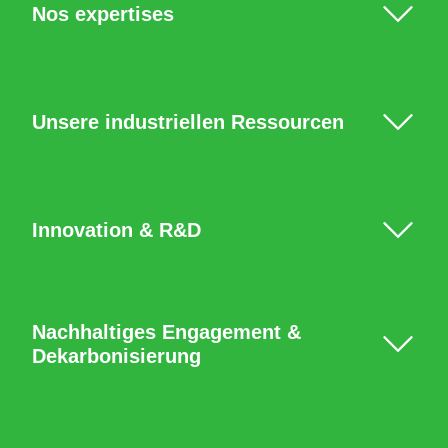
Nos expertises
Unsere industriellen Ressourcen
Innovation & R&D
Nachhaltiges Engagement &
Dekarbonisierung