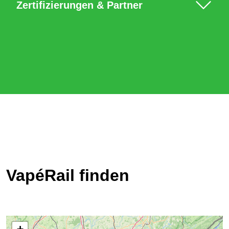
Zertifizierungen & Partner
VapéRail finden