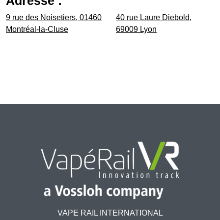
Adresse :
9 rue des Noisetiers, 01460
40 rue Laure Diebold,
Montréal-la-Cluse
69009 Lyon
VAPE RAIL INTERNATIONAL