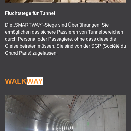
Fluchtstege für Tunnel
Die „SMARTWAY”-Stege sind Überführungen. Sie
ermöglichen das sichere Passieren von Tunnelbereichen
durch Personal oder Passagiere, ohne dass diese die
Gleise betreten müssen. Sie sind von der SGP (Société du
Grand Paris) zugelassen.
WALK
WAY