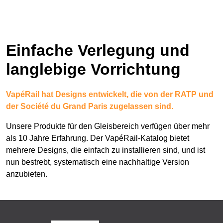
Einfache Verlegung und
langlebige Vorrichtung
VapéRail hat Designs entwickelt, die von der RATP und
der Société du Grand Paris zugelassen sind.
Unsere Produkte für den Gleisbereich verfügen über mehr
als 10 Jahre Erfahrung. Der VapéRail-Katalog bietet
mehrere Designs, die einfach zu installieren sind, und ist
nun bestrebt, systematisch eine nachhaltige Version
anzubieten.