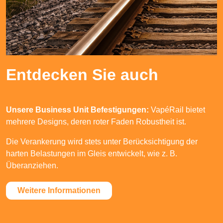
Entdecken Sie auch
Unsere Business Unit Befestigungen:
VapéRail bietet
mehrere Designs, deren roter Faden Robustheit ist.
Die Verankerung wird stets unter Berücksichtigung der
harten Belastungen im Gleis entwickelt, wie z. B.
Überanziehen.
Weitere Informationen