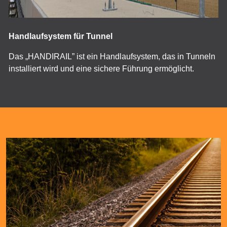
Handlaufsystem für Tunnel
Das „HANDIRAIL” ist ein Handlaufsystem, das in Tunneln
installiert wird und eine sichere Führung ermöglicht.