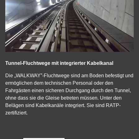
Tunnel-Fluchtwege mit integrierter Kabelkanal
Die „WALKWAY”-Fluchtwege sind am Boden befestigt und
ermöglichen dem technischen Personal oder den
Fahrgästen einen sicheren Durchgang durch den Tunnel,
ohne dass sie die Gleise betreten müssen. Unter den
Belägen sind Kabelkanäle integriert. Sie sind RATP-
zertifiziert.