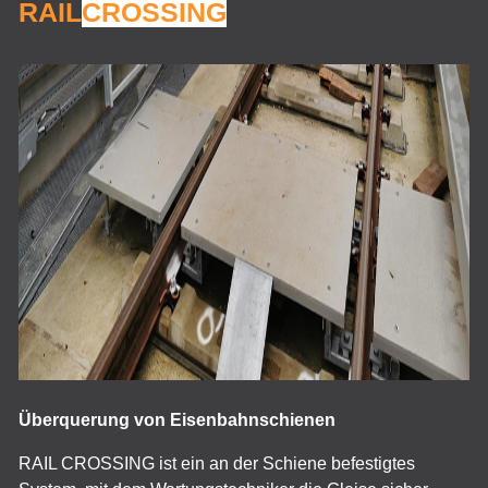
RAIL
CROSSING
Überquerung von Eisenbahnschienen
RAIL CROSSING ist ein an der Schiene befestigtes