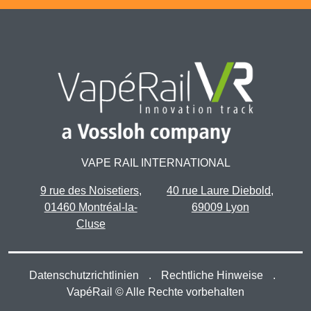
VAPE RAIL INTERNATIONAL
9 rue des Noisetiers,
40 rue Laure Diebold,
01460 Montréal-la-
69009 Lyon
Cluse
Datenschutzrichtlinien
.
Rechtliche Hinweise
.
VapéRail © Alle Rechte vorbehalten